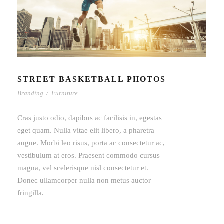
STREET BASKETBALL PHOTOS
Branding
/
Furniture
Cras justo odio, dapibus ac facilisis in, egestas
eget quam. Nulla vitae elit libero, a pharetra
augue. Morbi leo risus, porta ac consectetur ac,
vestibulum at eros. Praesent commodo cursus
magna, vel scelerisque nisl consectetur et.
Donec ullamcorper nulla non metus auctor
fringilla.