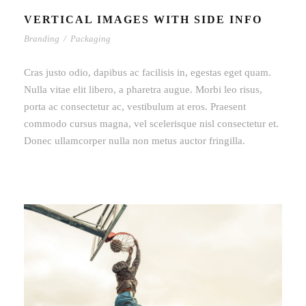
VERTICAL IMAGES WITH SIDE INFO
Branding
/
Packaging
Cras justo odio, dapibus ac facilisis in, egestas eget quam.
Nulla vitae elit libero, a pharetra augue. Morbi leo risus,
porta ac consectetur ac, vestibulum at eros. Praesent
commodo cursus magna, vel scelerisque nisl consectetur et.
Donec ullamcorper nulla non metus auctor fringilla.