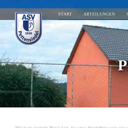
START
ABTEILUNGEN