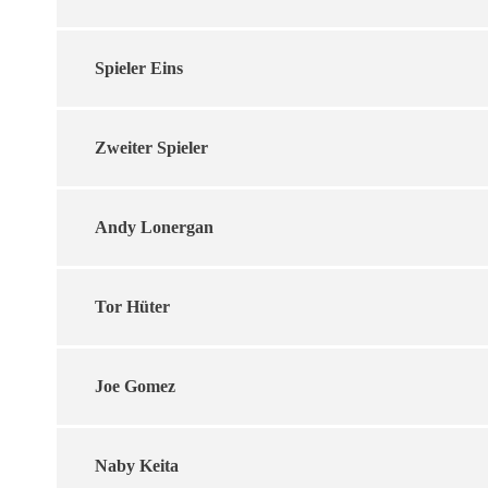
Spieler Eins
Zweiter Spieler
Andy Lonergan
Tor Hüter
Joe Gomez
Naby Keita