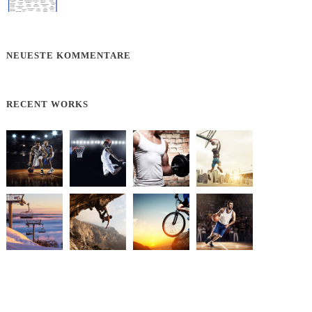
NEUESTE KOMMENTARE
RECENT WORKS