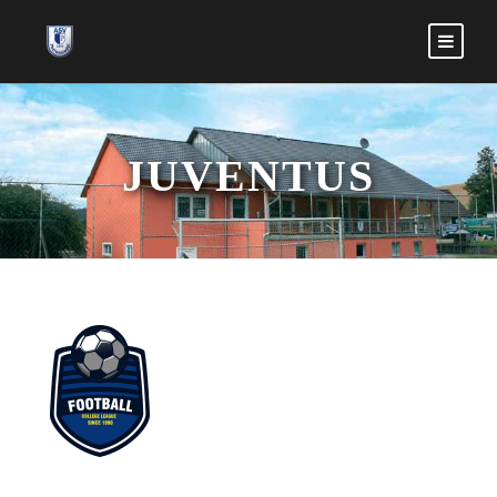
JUVENTUS