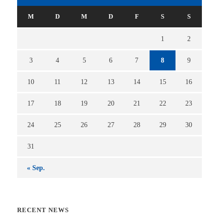
M
D
M
D
F
S
S
1
2
3
4
5
6
7
8
9
10
11
12
13
14
15
16
17
18
19
20
21
22
23
24
25
26
27
28
29
30
31
« Sep.
RECENT NEWS