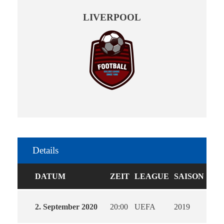
LIVERPOOL
Details
DATUM
ZEIT
LEAGUE
SAISON
2. September 2020
20:00
UEFA
2019